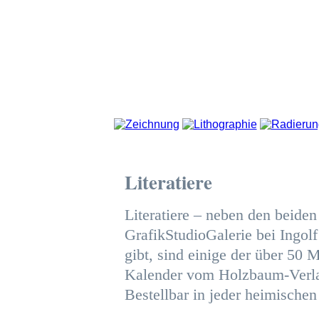
Literatiere
Literatiere – neben den beiden 
GrafikStudioGalerie bei Ingol
gibt, sind einige der über 50
Kalender vom Holzbaum-Verlag
Bestellbar in jeder heimische