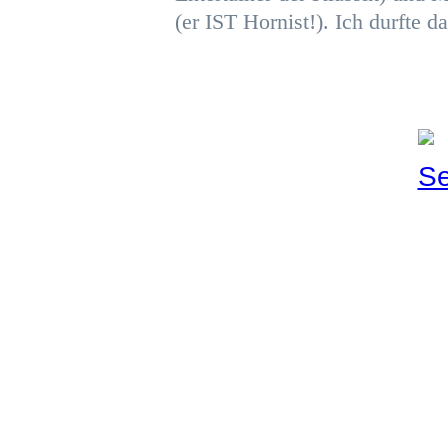
(er IST Hornist!). Ich durfte 