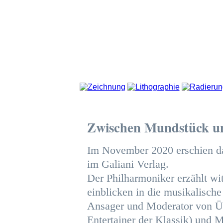
Zwischen Mundstück u
Im November 2020 erschien d
im Galiani Verlag.
Der Philharmoniker erzählt wi
einblicken in die musikalisc
Ansager und Moderator von Ü
Entertainer der Klassik) und 