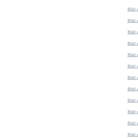
Bild 
Bild 
Bild 
Bild 
Bild 
Bild 
Bild 
Bild 
Bild 
Bild 
Bild 
Bild 