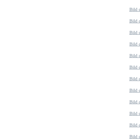
Bild 
Bild 
Bild 
Bild 
Bild 
Bild 
Bild 
Bild 
Bild 
Bild 
Bild 
Bild 