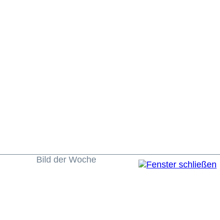
Bild der Woche